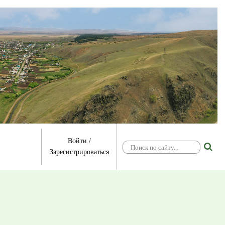
Войти
/
Зарегистрироваться