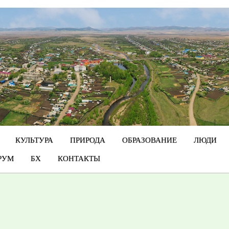
КУЛЬТУРА
ПРИРОДА
ОБРАЗОВАНИЕ
ЛЮДИ
РУМ
БХ
КОНТАКТЫ