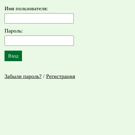
Имя пользователя:
Пароль:
Забыли пароль?
/
Регистрация