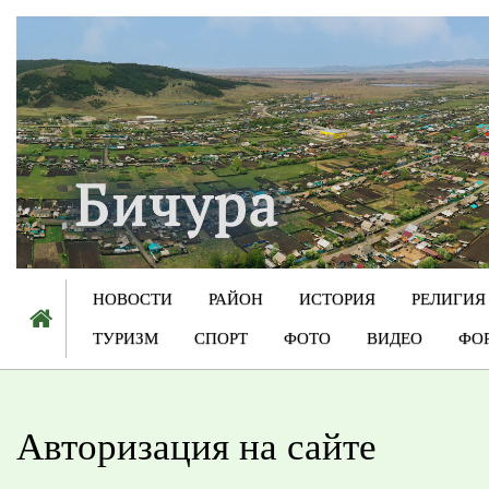
НОВОСТИ
РАЙОН
ИСТОРИЯ
РЕЛИГИЯ
ТУРИЗМ
СПОРТ
ФОТО
ВИДЕО
ФО
Авторизация на сайте