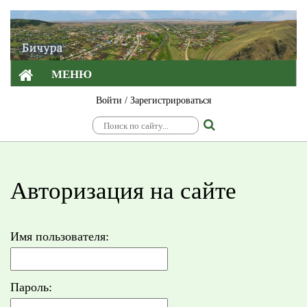
МЕНЮ
Войти
/
Зарегистрироваться
Авторизация на сайте
Имя пользователя:
Пароль: