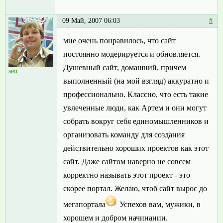
09 Май, 2007 06:03
#
мне очень понравилось, что сайт
постоянно модерируется и обновляется.
Душевный сайт, домашний, причем
sen
выполненный (на мой взгляд) аккуратно и
профессионально. Классно, что есть такие
увлеченные люди, как Артем и они могут
собрать вокруг себя единомышленников и
организовать команду для создания
действительно хороших проектов как этот
сайт. Даже сайтом наверно не совсем
корректно называть этот проект - это
скорее портал. Желаю, чтоб сайт вырос до
мегапортала
Успехов вам, мужики, в
хорошем и добром начинании.