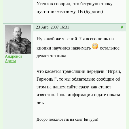
Утенков говорил, что бегущую строку
пустят по местному ТВ (Бурятия)
23 Апр, 2007 16:31
#
Ну какой же я гений..? я всего лишь на
кнопки научился нажимать
остальное
делает техника.
Андронов
Артем
Что касается трансляции передачи "Играй,
Гармонь!", то мы обязательно сообщим об
этом на нашем сайте сразу, как станет
известно. Пока информации о дате показа
нет.
Добро пожаловать на сайт Бичуры!