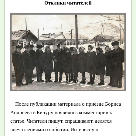
Отклики читателей
После публикации материала о приезде Бориса
Андреева в Бичуру появились комментарии к
статье. Читатели пишут, спрашивают, делятся
впечатлениями о событии. Интересную