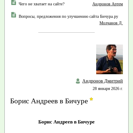
Чего не хватает на сайте?
Андронов Артем
Вопросы, предложения по улучшению сайта Бичура.ру
Молчанов Д.
Андронов Дмитрий
28 января 2026 г.
Борис Андреев в Бичуре
Борис Андреев в Бичуре