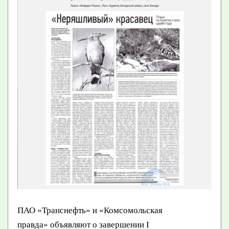
ПАО «Транснефть» и «Комсомольская
правда» объявляют о завершении I