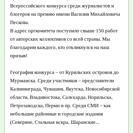
Всероссийского конкурса среди журналистов и
блогеров на премию имени Василия Михайловича
Пескова.
В адрес оргкомитета поступило свыше 150 работ
от авторских коллективов со всей страны. Мы
благодарим каждого, кто откликнулся на наш
призыв!
География конкурса – от Курильских островов до
Мурманска. Среди участников – представители
Калининграда, Чувашии, Якутска, Новосибирской
области, Владивостока, Салехарда, Норильска,
Петрозаводска, Перми и пр. Среди СМИ – как
небольшие районные и городские издания
(Северяне, Стальная искра, Шаранские...