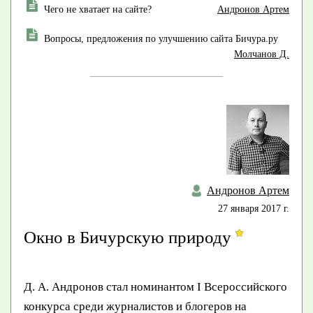
Чего не хватает на сайте?
Андронов Артем
Вопросы, предложения по улучшению сайта Бичура.ру
Молчанов Д.
Андронов Артем
27 января 2017 г.
Окно в Бичурскую природу
Д. А. Андронов стал номинантом I Всероссийского
конкурса среди журналистов и блогеров на