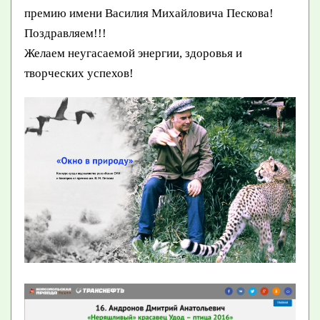
премию имени Василия Михайловича Пескова!
Поздравляем!!!
Желаем неугасаемой энергии, здоровья и
творческих успехов!