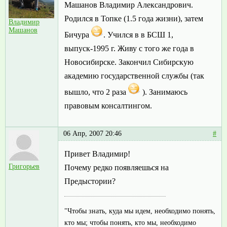
Машанов Владимир Александрович.
Родился в Топке (1.5 года жизни), затем
Владимир
Машанов
Бичура
. Учился в в БСШ 1,
выпуск-1995 г. Живу с того же года в
Новосибирске. Закончил Сибирскую
академию государственной службы (так
вышло, что 2 раза
). Занимаюсь
правовым консалтингом.
06 Апр, 2007 20:46
#
Привет Владимир!
Григорьев
Почему редко появляешься на
Предыстории?
"Чтобы знать, куда мы идем, необходимо понять,
кто мы; чтобы понять, кто мы, необходимо