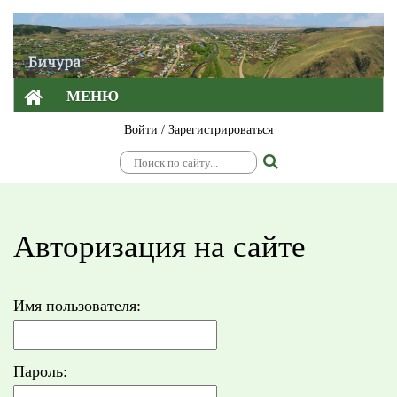
МЕНЮ
Войти
/
Зарегистрироваться
Авторизация на сайте
Имя пользователя:
Пароль: