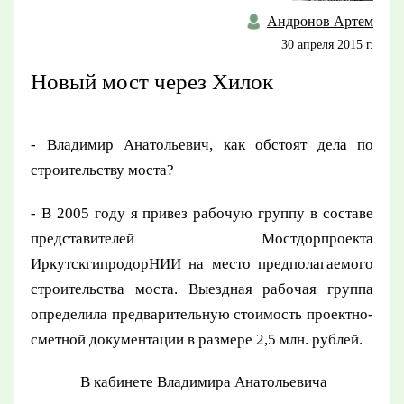
Андронов Артем
30 апреля 2015 г.
Новый мост через Хилок
- Владимир Анатольевич, как обстоят дела по
строительству моста?
- В 2005 году я привез рабочую группу в составе
представителей Мостдорпроекта
ИркутскгипродорНИИ на место предполагаемого
строительства моста. Выездная рабочая группа
определила предварительную стоимость проектно-
сметной документации в размере 2,5 млн. рублей.
В кабинете Владимира Анатольевича