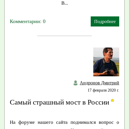
В...
Комментарии: 0
Подробнее
Андронов Дмитрий
17 февраля 2020 г.
Самый страшный мост в России
На форуме нашего сайта поднимался вопрос о