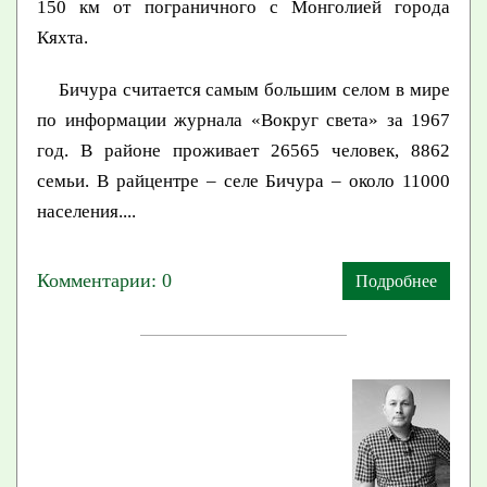
150 км от пограничного с Монголией города
Кяхта.
Бичура считается самым большим селом в мире
по информации журнала «Вокруг света» за 1967
год. В районе проживает 26565 человек, 8862
семьи. В райцентре – селе Бичура – около 11000
населения....
Комментарии: 0
Подробнее