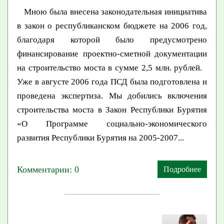
Мною была внесена законодательная инициатива
в закон о республиканском бюджете на 2006 год,
благодаря которой было предусмотрено
финансирование проектно-сметной документации
на строительство моста в сумме 2,5 млн. рублей.
Уже в августе 2006 года ПСД была подготовлена и
проведена экспертиза. Мы добились включения
строительства моста в Закон Республики Бурятия
«О Программе социально-экономического
развития Республики Бурятия на 2005-2007...
Комментарии: 0
Подробнее