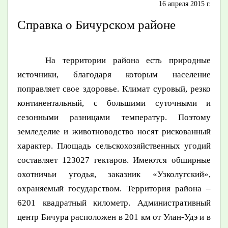
16 апреля 2015 г.
Справка о Бичурском районе
На территории района есть природные
источники, благодаря которым население
поправляет свое здоровье. Климат суровый, резко
континентальный, с большими суточными и
сезонными разницами температур. Поэтому
земледелие и животноводство носят рискованный
характер. Площадь сельскохозяйственных угодий
составляет 123027 гектаров. Имеются обширные
охотничьи угодья, заказник «Узколугский»,
охраняемый государством. Территория района –
6201 квадратный километр. Административный
центр Бичура расположен в 201 км от Улан-Удэ и в