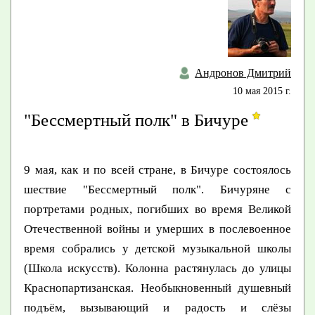
Андронов Дмитрий
10 мая 2015 г.
"Бессмертный полк" в Бичуре
9 мая, как и по всей стране, в Бичуре состоялось
шествие "Бессмертный полк". Бичуряне с
портретами родных, погибших во время Великой
Отечественной войны и умерших в послевоенное
время собрались у детской музыкальной школы
(Школа искусств). Колонна растянулась до улицы
Краснопартизанская. Необыкновенный душевный
подъём, вызывающий и радость и слёзы