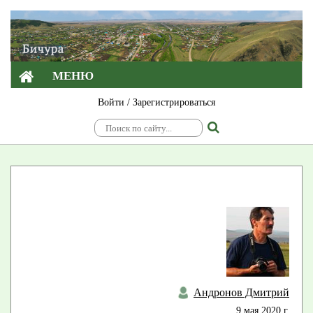
МЕНЮ
Войти
/
Зарегистрироваться
Андронов Дмитрий
9 мая 2020 г.