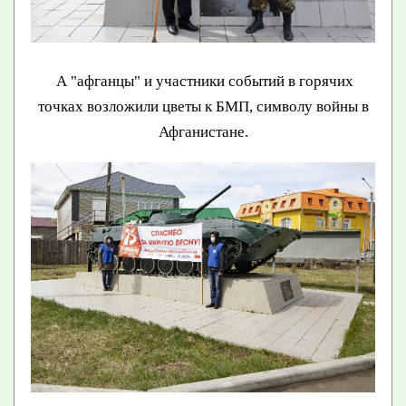
А "афганцы" и участники событий в горячих
точках возложили цветы к БМП, символу войны в
Афганистане.