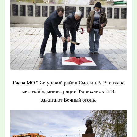
Глава МО "Бичурский район Смолин В. В. и глава
местной администрации Тюрюханов В. В.
зажигают Вечный огонь.