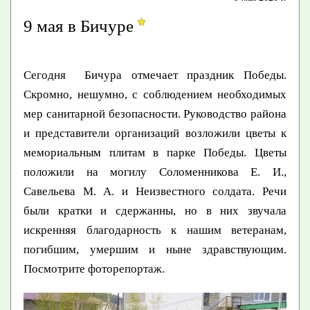
9 мая в Бичуре
Сегодня Бичура отмечает праздник Победы.
Скромно, нешумно, с соблюдением необходимых
мер санитарной безопасности. Руководство района
и представители организаций возложили цветы к
мемориальным плитам в парке Победы. Цветы
положили на могилу Соломенникова Е. И.,
Савельева М. А. и Неизвестного солдата. Речи
были кратки и сдержанны, но в них звучала
искренняя благодарность к нашим ветеранам,
погибшим, умершим и ныне здравствующим.
Посмотрите фоторепортаж.