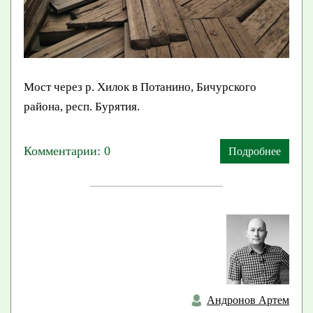
Мост через р. Хилок в Потанино, Бичурского
района, респ. Бурятия.
Комментарии: 0
Подробнее
Андронов Артем