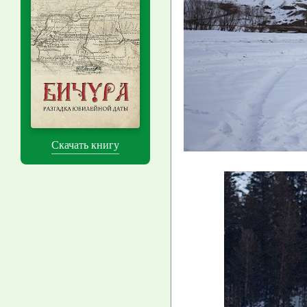
Скачать книгу