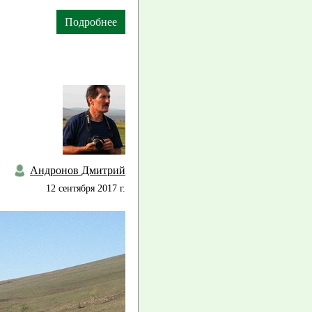
Подробнее
Андронов Дмитрий
12 сентября 2017 г.