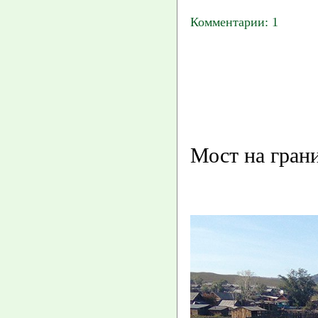
Комментарии: 1
Мост на гран