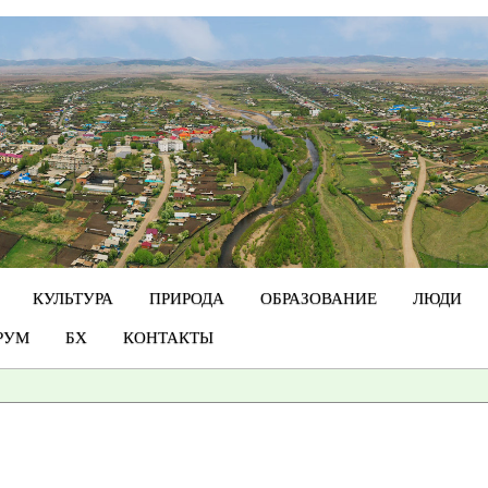
КУЛЬТУРА
ПРИРОДА
ОБРАЗОВАНИЕ
ЛЮДИ
РУМ
БХ
КОНТАКТЫ