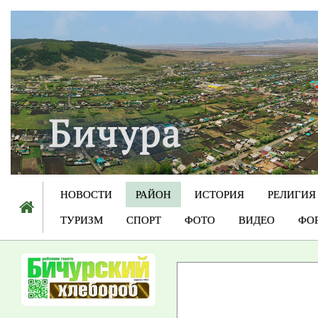
НОВОСТИ
РАЙОН
ИСТОРИЯ
РЕЛИГИЯ
ТУРИЗМ
СПОРТ
ФОТО
ВИДЕО
ФО