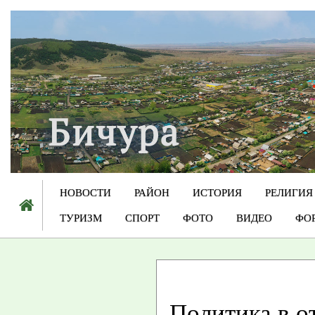
НОВОСТИ
РАЙОН
ИСТОРИЯ
РЕЛИГИЯ
ТУРИЗМ
СПОРТ
ФОТО
ВИДЕО
ФО
Политика в о