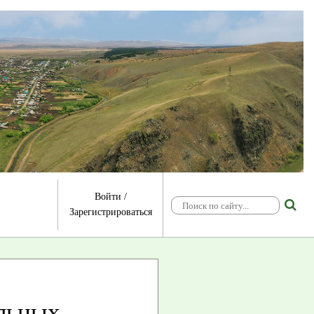
Войти
/
Зарегистрироваться
льных