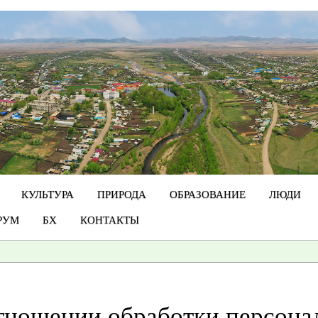
КУЛЬТУРА
ПРИРОДА
ОБРАЗОВАНИЕ
ЛЮДИ
РУМ
БХ
КОНТАКТЫ
тношении обработки персона