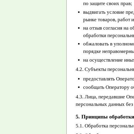
по защите своих прав;
выдвигать условие пре
рынке товаров, работ и
на отзыв согласия на 
обработки персональн
обжаловать в уполном
порядке неправомерны
на осуществление ины
4.2. Субъекты персональн
предоставлять Операто
сообщать Оператору о
4.3. Лица, передавшие Оп
персональных данных без 
5. Принципы обработк
5.1. Обработка персональ