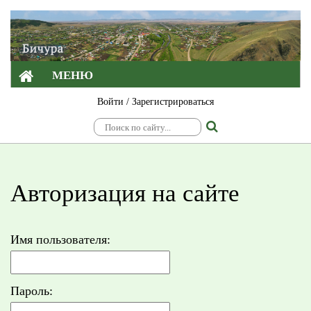
МЕНЮ
Войти
/
Зарегистрироваться
Авторизация на сайте
Имя пользователя:
Пароль: