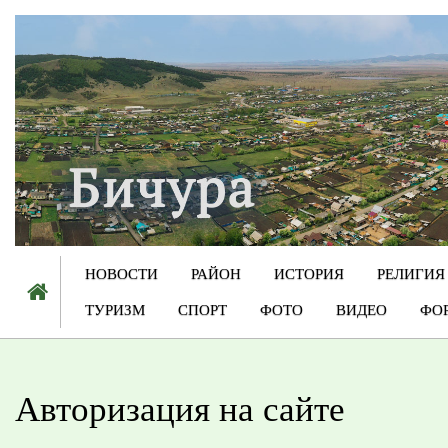
НОВОСТИ
РАЙОН
ИСТОРИЯ
РЕЛИГИЯ
ТУРИЗМ
СПОРТ
ФОТО
ВИДЕО
ФО
Авторизация на сайте