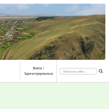
Войти
/
Зарегистрироваться