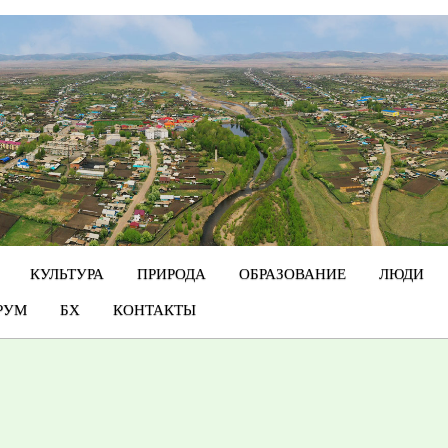
КУЛЬТУРА
ПРИРОДА
ОБРАЗОВАНИЕ
ЛЮДИ
РУМ
БХ
КОНТАКТЫ