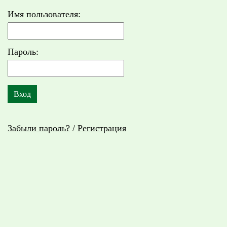
Имя пользователя:
Пароль:
Забыли пароль?
/
Регистрация