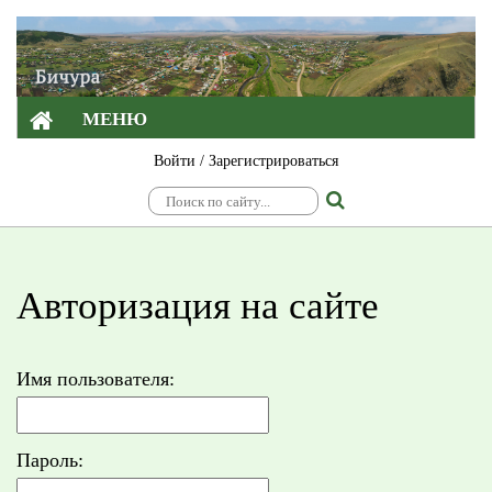
МЕНЮ
Войти
/
Зарегистрироваться
Авторизация на сайте
Имя пользователя:
Пароль: