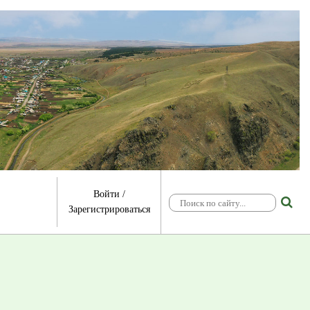
Войти
/
Зарегистрироваться