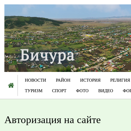
НОВОСТИ
РАЙОН
ИСТОРИЯ
РЕЛИГИЯ
ТУРИЗМ
СПОРТ
ФОТО
ВИДЕО
ФО
Авторизация на сайте