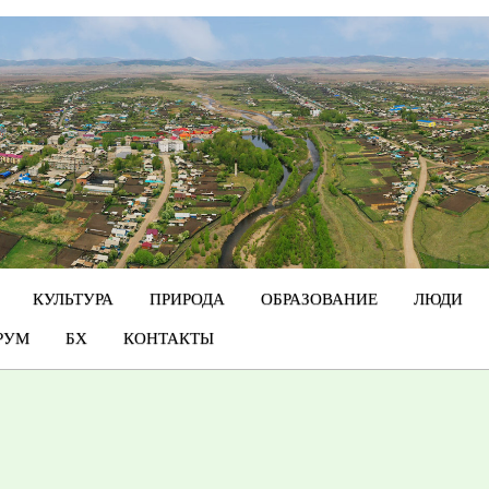
КУЛЬТУРА
ПРИРОДА
ОБРАЗОВАНИЕ
ЛЮДИ
РУМ
БХ
КОНТАКТЫ