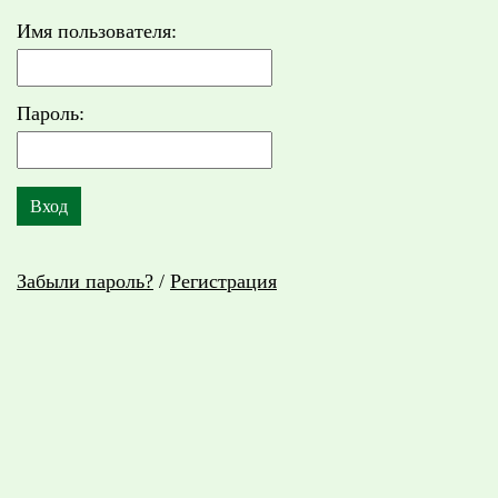
Имя пользователя:
Пароль:
Забыли пароль?
/
Регистрация