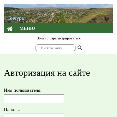
МЕНЮ
Войти
/
Зарегистрироваться
Авторизация на сайте
Имя пользователя:
Пароль: