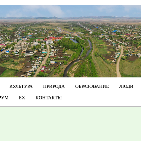
КУЛЬТУРА
ПРИРОДА
ОБРАЗОВАНИЕ
ЛЮДИ
РУМ
БХ
КОНТАКТЫ