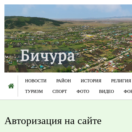
НОВОСТИ
РАЙОН
ИСТОРИЯ
РЕЛИГИЯ
ТУРИЗМ
СПОРТ
ФОТО
ВИДЕО
ФО
Авторизация на сайте