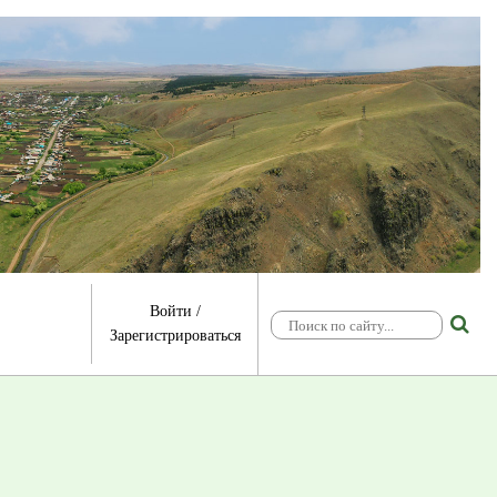
Войти
/
Зарегистрироваться