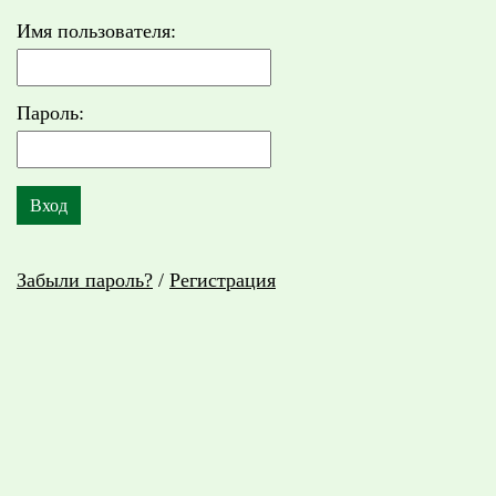
Имя пользователя:
Пароль:
Забыли пароль?
/
Регистрация