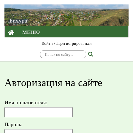
МЕНЮ
Войти
/
Зарегистрироваться
Авторизация на сайте
Имя пользователя:
Пароль: