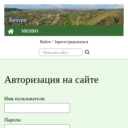
МЕНЮ
Войти
/
Зарегистрироваться
Авторизация на сайте
Имя пользователя:
Пароль: