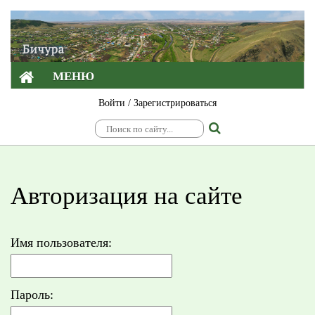
МЕНЮ
Войти
/
Зарегистрироваться
Авторизация на сайте
Имя пользователя:
Пароль: