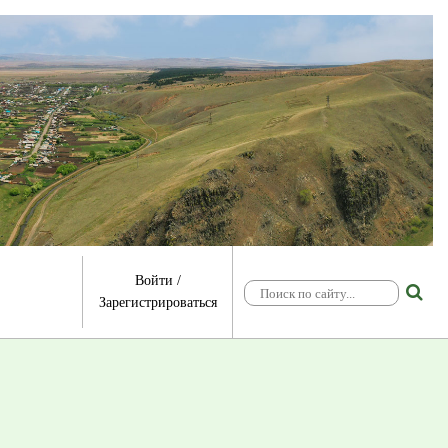
Войти
/
Зарегистрироваться