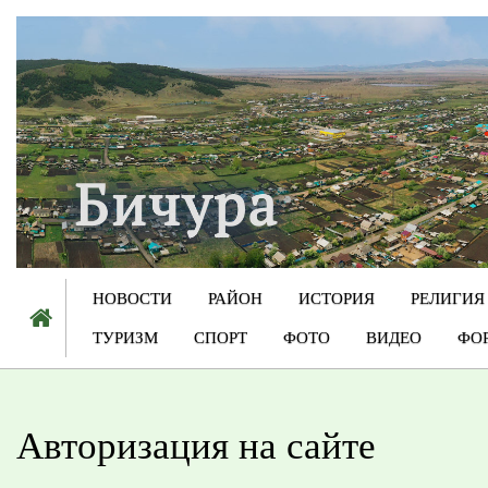
НОВОСТИ
РАЙОН
ИСТОРИЯ
РЕЛИГИЯ
ТУРИЗМ
СПОРТ
ФОТО
ВИДЕО
ФО
Авторизация на сайте