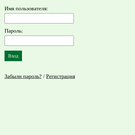
Имя пользователя:
Пароль:
Забыли пароль?
/
Регистрация