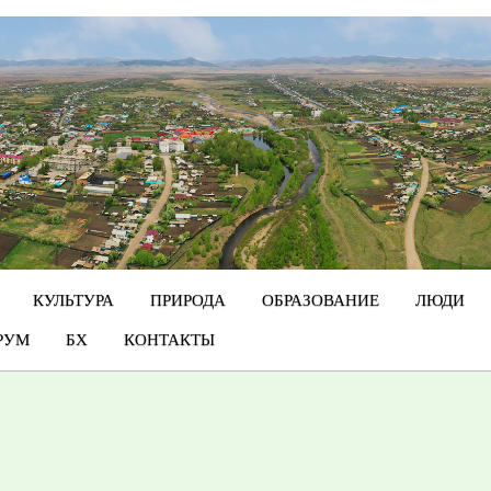
КУЛЬТУРА
ПРИРОДА
ОБРАЗОВАНИЕ
ЛЮДИ
РУМ
БХ
КОНТАКТЫ