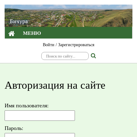
МЕНЮ
Войти
/
Зарегистрироваться
Авторизация на сайте
Имя пользователя:
Пароль: