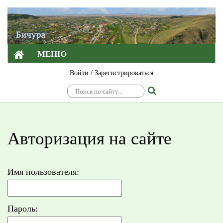
МЕНЮ
Войти
/
Зарегистрироваться
Авторизация на сайте
Имя пользователя:
Пароль: