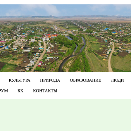
КУЛЬТУРА
ПРИРОДА
ОБРАЗОВАНИЕ
ЛЮДИ
РУМ
БХ
КОНТАКТЫ