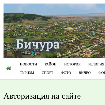
НОВОСТИ
РАЙОН
ИСТОРИЯ
РЕЛИГИЯ
ТУРИЗМ
СПОРТ
ФОТО
ВИДЕО
ФО
Авторизация на сайте