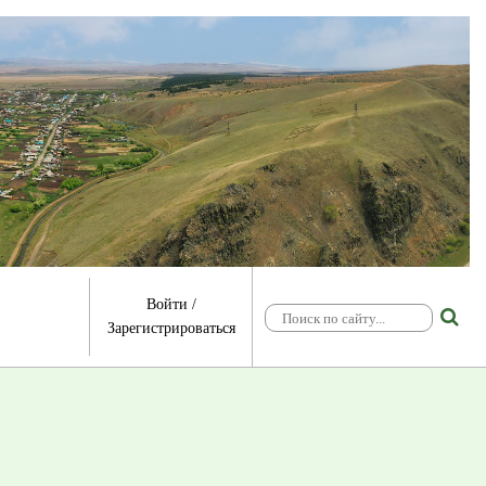
Войти
/
Зарегистрироваться