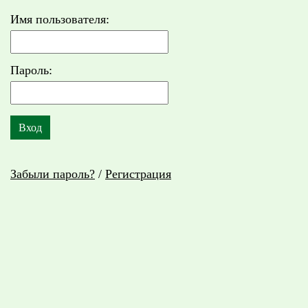
Имя пользователя:
Пароль:
Забыли пароль?
/
Регистрация