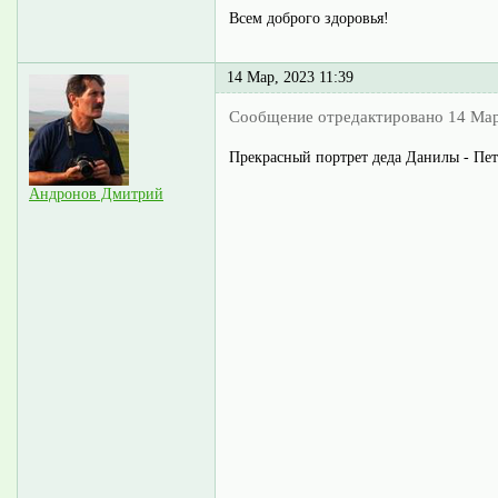
Всем доброго здоровья!
14 Мар, 2023 11:39
Сообщение отредактировано 14 Мар
Прекрасный портрет деда Данилы - Пе
Андронов Дмитрий