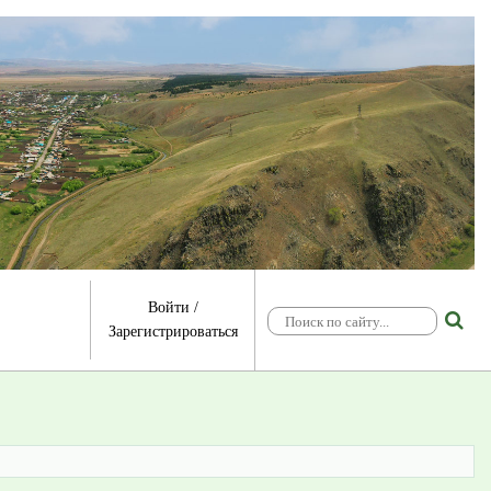
Войти
/
Зарегистрироваться