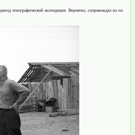
 приезд этнографической экспедиции. Вероятно, сопровождал их по