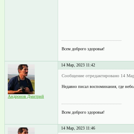
Всем доброго здоровья!
14 Мар, 2023 11:42
Сообщение отредактировано 14 Мар
Недавно писал воспоминания, где небол
Андронов Дмитрий
Всем доброго здоровья!
14 Мар, 2023 11:46