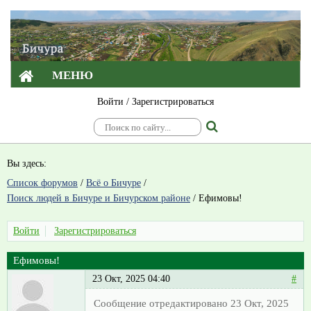
МЕНЮ
Войти
/
Зарегистрироваться
Вы здесь:
Список форумов
/
Всё о Бичуре
/
Поиск людей в Бичуре и Бичурском районе
/
Ефимовы!
Войти
Зарегистрироваться
Ефимовы!
23 Окт, 2025 04:40
#
Сообщение отредактировано 23 Окт, 2025