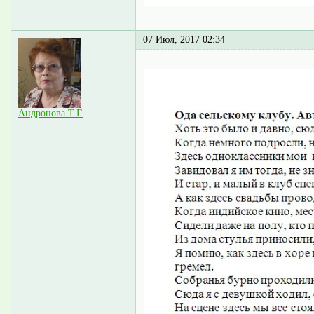
07 Июл, 2017 02:34
Андронова Т.Г.