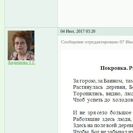
04 Июл, 2017 03:20
Сообщение отредактировано 07 Июл
Андронова Т.Г.