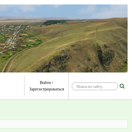
Войти
/
Зарегистрироваться