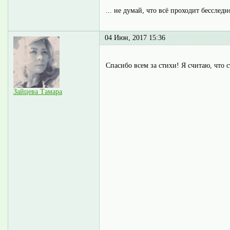
... не думай, что всё проходит бесследн
04 Июн, 2017 15:36
Спасибо всем за стихи! Я считаю, что
Зайцева Тамара