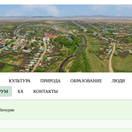
КУЛЬТУРА
ПРИРОДА
ОБРАЗОВАНИЕ
ЛЮДИ
РУМ
БХ
КОНТАКТЫ
 бичурян