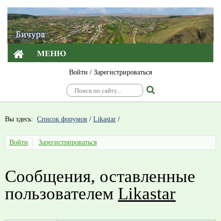
МЕНЮ
Войти
/
Зарегистрироваться
Вы здесь:
Список форумов
/
Likastar
/
Войти
Зарегистрироваться
Сообщения, оставленные
пользователем
Likastar