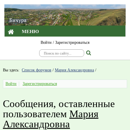
МЕНЮ
Войти
/
Зарегистрироваться
Вы здесь:
Список форумов
/
Мария Александровна
/
Войти
Зарегистрироваться
Сообщения, оставленные
пользователем
Мария
Александровна