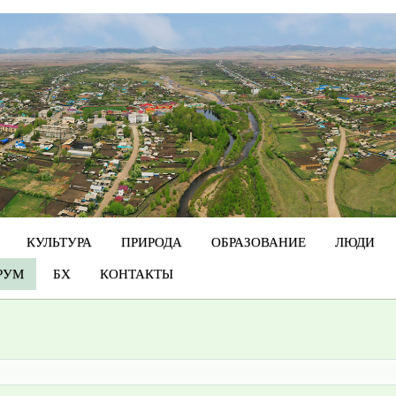
КУЛЬТУРА
ПРИРОДА
ОБРАЗОВАНИЕ
ЛЮДИ
РУМ
БХ
КОНТАКТЫ