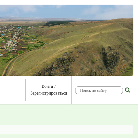
Войти
/
Зарегистрироваться