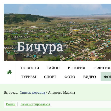
НОВОСТИ
РАЙОН
ИСТОРИЯ
РЕЛИГИЯ
ТУРИЗМ
СПОРТ
ФОТО
ВИДЕО
ФО
Вы здесь:
Список форумов
/
Андреева Марина
Войти
Зарегистрироваться