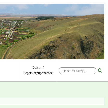
Войти
/
Зарегистрироваться