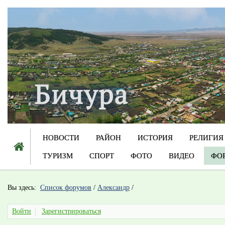
НОВОСТИ
РАЙОН
ИСТОРИЯ
РЕЛИГИЯ
ТУРИЗМ
СПОРТ
ФОТО
ВИДЕО
ФО
Вы здесь:
Список форумов
/
Александр
/
Войти
Зарегистрироваться