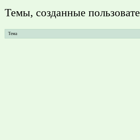
Темы, созданные пользоват
Тема