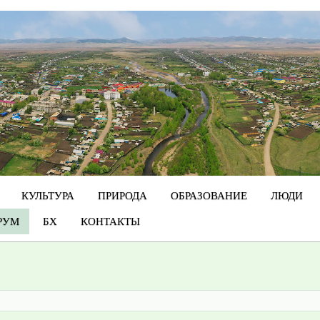
КУЛЬТУРА
ПРИРОДА
ОБРАЗОВАНИЕ
ЛЮДИ
РУМ
БХ
КОНТАКТЫ