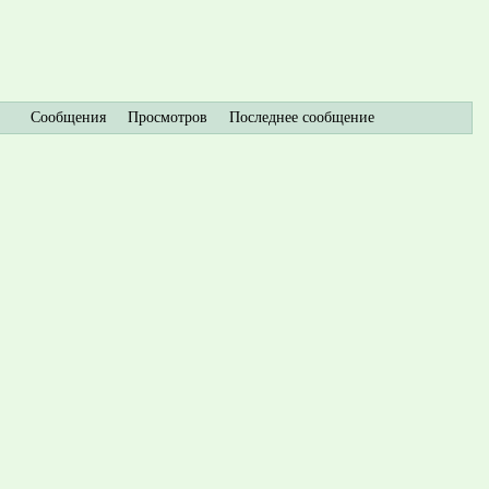
Сообщения
Просмотров
Последнее сообщение