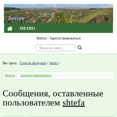
МЕНЮ
Войти
/
Зарегистрироваться
Вы здесь:
Список форумов
/
shtefa
/
Войти
Зарегистрироваться
Сообщения, оставленные
пользователем
shtefa