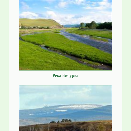
Река Бичурка