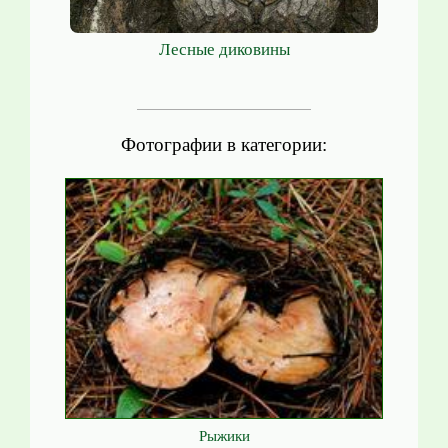
Лесные диковины
Фотографии в категории:
Рыжики