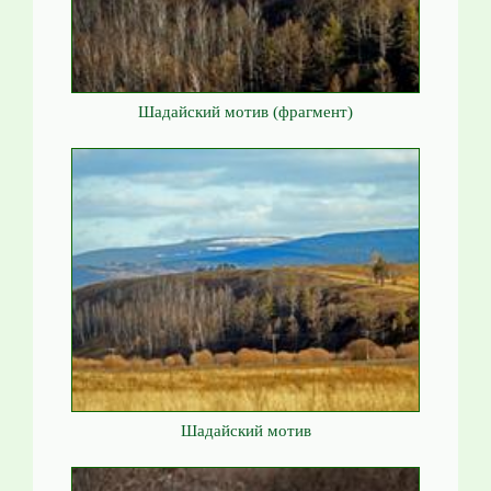
Шадайский мотив (фрагмент)
Шадайский мотив