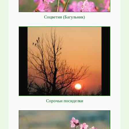
Соцветия (Багульник)
Сорочьи посиделки