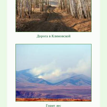
Дорога в Климовской
Горит лес