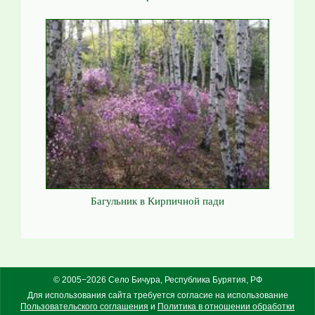
Багульник в Кирпичной пади
© 2005−2026 Село Бичура, Республика Бурятия, РФ
Для использования сайта требуется согласие на использование
Пользовательского соглашения
и
Политика в отношении обработки