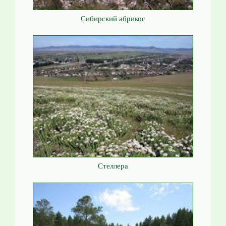
Сибирский абрикос
Стеллера