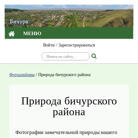
МЕНЮ
Войти
/
Зарегистрироваться
Фотоальбомы
/
Природа бичурского района
Природа бичурского
района
Фотографии замечательной природы нашего