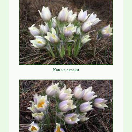
Как из сказки