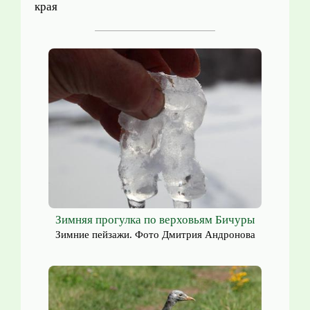
края
Зимняя прогулка по верховьям Бичуры
Зимние пейзажи. Фото Дмитрия Андронова