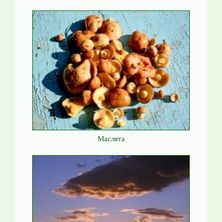
Маслята