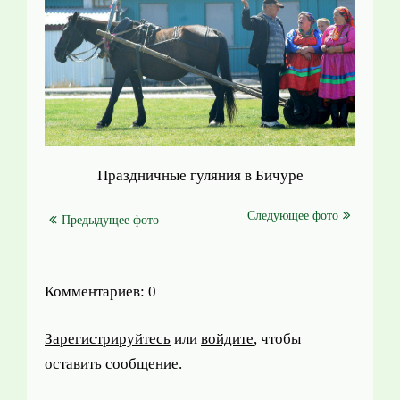
Праздничные гуляния в Бичуре
Следующее фото
Предыдущее фото
Комментариев: 0
Зарегистрируйтесь
или
войдите
, чтобы
оставить сообщение.