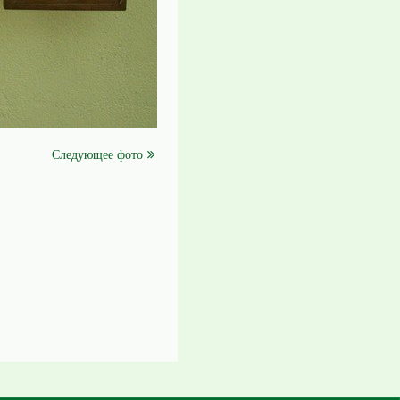
Следующее фото