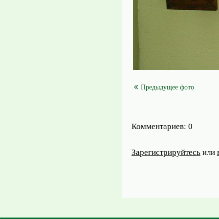
Предыдущее фото
Комментариев: 0
Зарегистрируйтесь
или