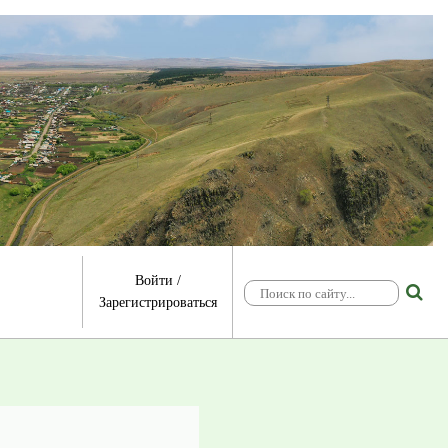
Войти
/
Зарегистрироваться