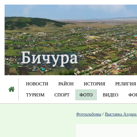
НОВОСТИ
РАЙОН
ИСТОРИЯ
РЕЛИГИЯ
ТУРИЗМ
СПОРТ
ФОТО
ВИДЕО
ФО
Фотоальбомы
/
Выставка Алдара