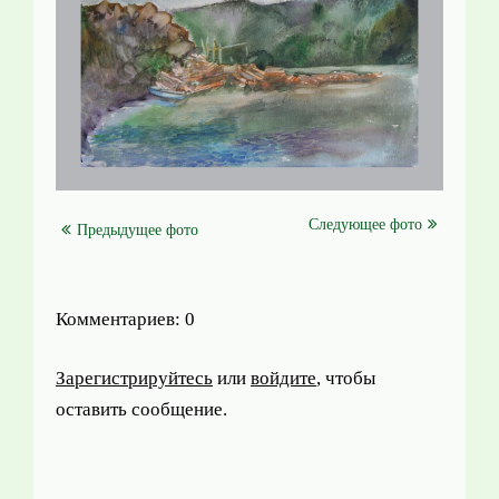
Следующее фото
Предыдущее фото
Комментариев: 0
Зарегистрируйтесь
или
войдите
, чтобы
оставить сообщение.