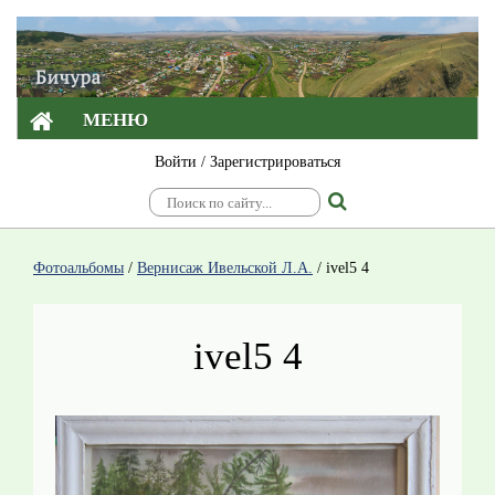
МЕНЮ
Войти
/
Зарегистрироваться
Фотоальбомы
/
Вернисаж Ивельской Л.А.
/
ivel5 4
ivel5 4