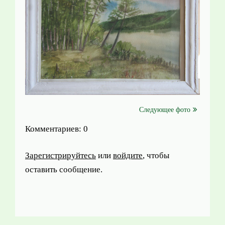
Следующее фото
Комментариев: 0
Зарегистрируйтесь
или
войдите
, чтобы
оставить сообщение.