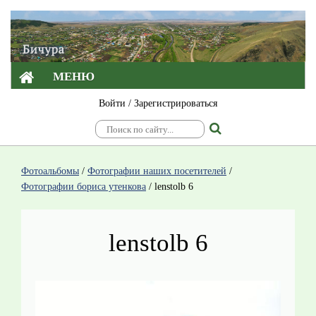
МЕНЮ
Войти
/
Зарегистрироваться
Фотоальбомы
/
Фотографии наших посетителей
/
Фотографии бориса утенкова
/
lenstolb 6
lenstolb 6