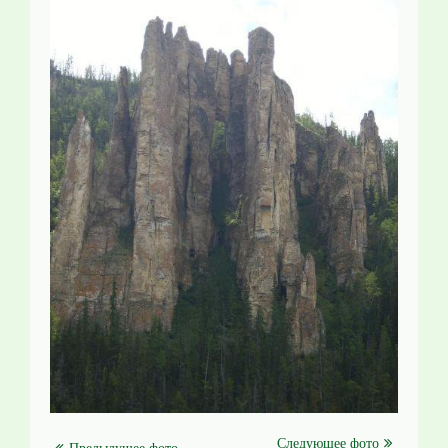
Следующее фото