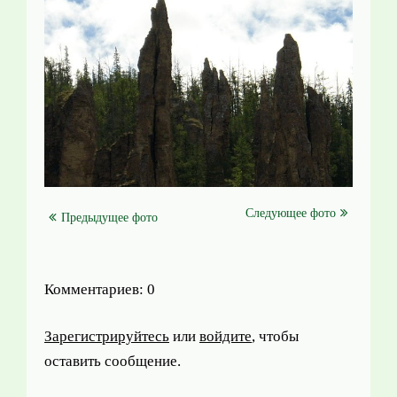
Следующее фото
Предыдущее фото
Комментариев: 0
Зарегистрируйтесь
или
войдите
, чтобы
оставить сообщение.