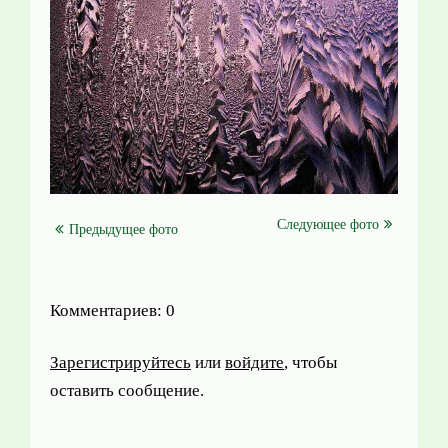
Следующее фото
Предыдущее фото
Комментариев: 0
Зарегистрируйтесь
или
войдите
, чтобы
оставить сообщение.