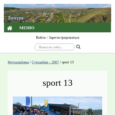
МЕНЮ
Войти
/
Зарегистрироваться
Фотоальбомы
/
Сурхарбан - 2007
/
sport 13
sport 13