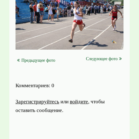
Следующее фото
Предыдущее фото
Комментариев: 0
Зарегистрируйтесь
или
войдите
, чтобы
оставить сообщение.