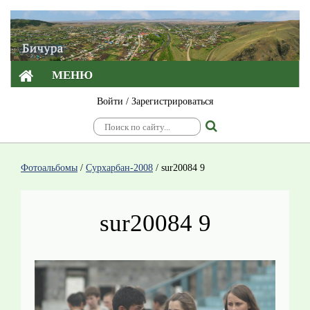
МЕНЮ
Войти
/
Зарегистрироваться
Фотоальбомы
/
Сурхарбан-2008
/
sur20084 9
sur20084 9