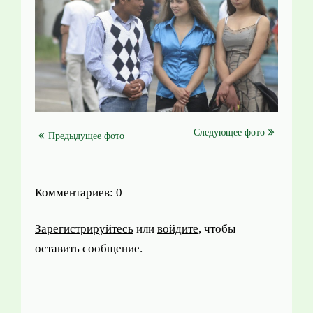
Следующее фото
Предыдущее фото
Комментариев: 0
Зарегистрируйтесь
или
войдите
, чтобы
оставить сообщение.