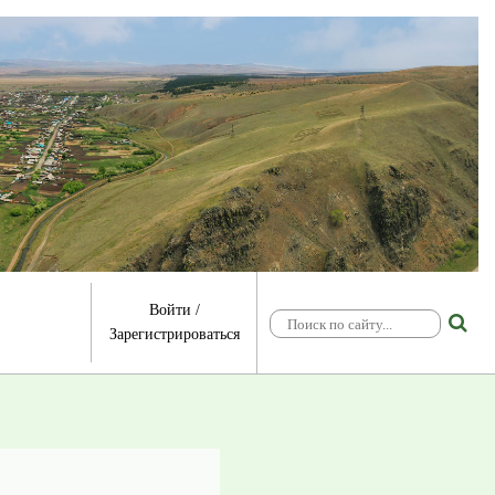
Войти
/
Зарегистрироваться