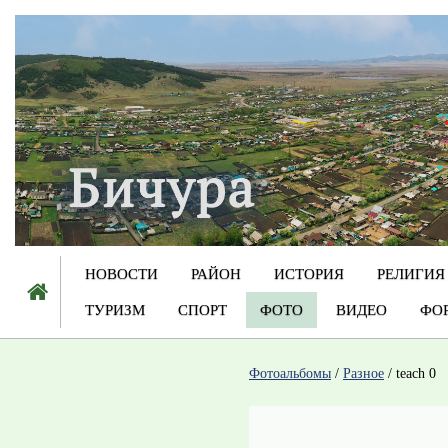
НОВОСТИ
РАЙОН
ИСТОРИЯ
РЕЛИГИЯ
ТУРИЗМ
СПОРТ
ФОТО
ВИДЕО
ФО
Фотоальбомы
/
Разное
/
teach 0