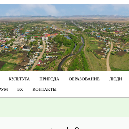
КУЛЬТУРА
ПРИРОДА
ОБРАЗОВАНИЕ
ЛЮДИ
РУМ
БХ
КОНТАКТЫ