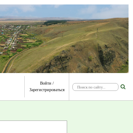
Войти
/
Зарегистрироваться