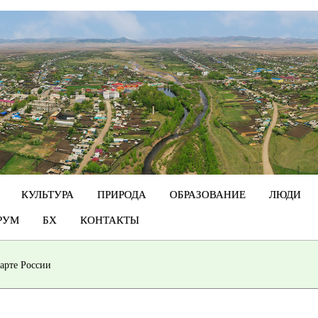
КУЛЬТУРА
ПРИРОДА
ОБРАЗОВАНИЕ
ЛЮДИ
РУМ
БХ
КОНТАКТЫ
арте России