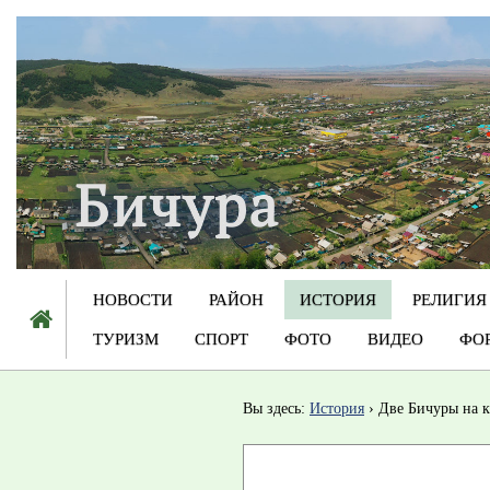
НОВОСТИ
РАЙОН
ИСТОРИЯ
РЕЛИГИЯ
ТУРИЗМ
СПОРТ
ФОТО
ВИДЕО
ФО
Вы здесь:
История
Две Бичуры на к