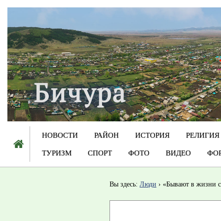
НОВОСТИ
РАЙОН
ИСТОРИЯ
РЕЛИГИЯ
ТУРИЗМ
СПОРТ
ФОТО
ВИДЕО
ФО
Вы здесь:
Люди
«Бывают в жизни 