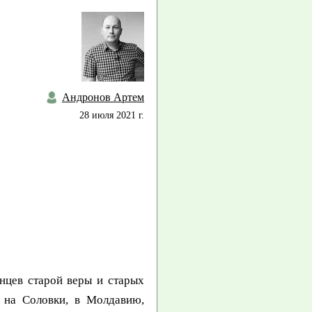
Андронов Артем
28 июля 2021 г.
цев старой веры и старых
, на Соловки, в Молдавию,