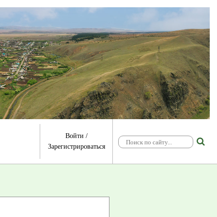
Войти
/
Зарегистрироваться