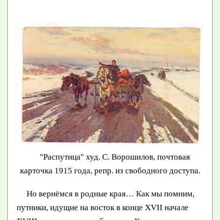
"Распутица" худ. С. Ворошилов, почтовая
карточка 1915 года, репр. из свободного доступа.
Но вернёмся в родные края… Как мы помним,
путники, идущие на восток в конце XVII начале