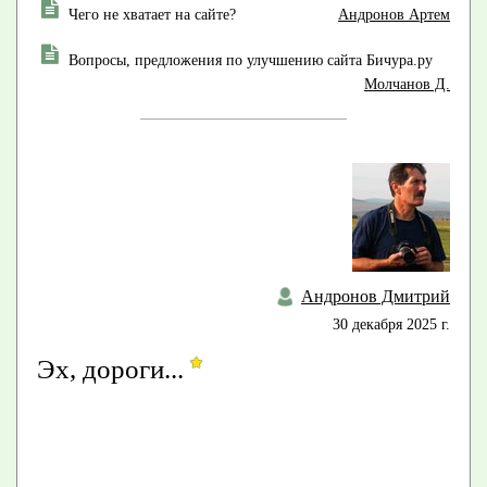
Чего не хватает на сайте?
Андронов Артем
Вопросы, предложения по улучшению сайта Бичура.ру
Молчанов Д.
Андронов Дмитрий
30 декабря 2025 г.
Эх, дороги...