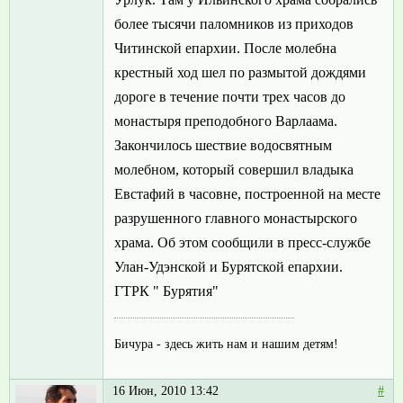
более тысячи паломников из приходов
Читинской епархии. После молебна
крестный ход шел по размытой дождями
дороге в течение почти трех часов до
монастыря преподобного Варлаама.
Закончилось шествие водосвятным
молебном, который совершил владыка
Евстафий в часовне, построенной на месте
разрушенного главного монастырского
храма. Об этом сообщили в пресс-службе
Улан-Удэнской и Бурятской епархии.
ГТРК " Бурятия"
Бичура - здесь жить нам и нашим детям!
16 Июн, 2010 13:42
#