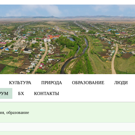
КУЛЬТУРА
ПРИРОДА
ОБРАЗОВАНИЕ
ЛЮДИ
РУМ
БХ
КОНТАКТЫ
гия, образование