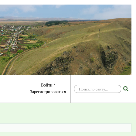
Войти
/
Зарегистрироваться