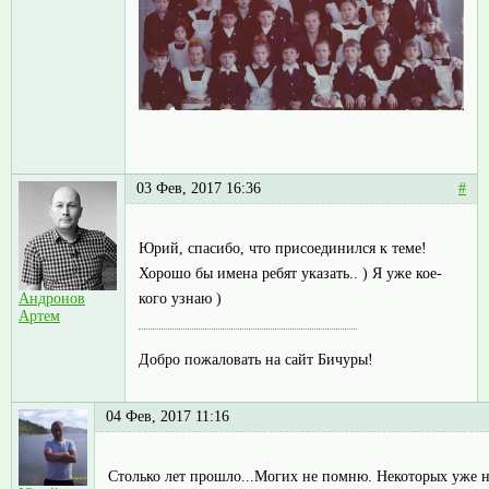
03 Фев, 2017 16:36
#
Юрий, спасибо, что присоединился к теме!
Хорошо бы имена ребят указать.. ) Я уже кое-
кого узнаю )
Андронов
Артем
Добро пожаловать на сайт Бичуры!
04 Фев, 2017 11:16
Столько лет прошло...Могих не помню. Некоторых уже н