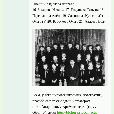
Нижний ряд слева направо:
16. Захарова Наталья 17. Гнеушева Татьяна 18.
Перелыгина Алёна 19. Сафонова (Кузьмина?)
Ольга (?) 20. Барсукова Ольга 21. Авдеева Валя
Всем, у кого имеются школьные фотографии,
просьба связаться с администратором
сайта Андроновым Артёмом через форму
http://bichura.ru/contacts/
обратной связи