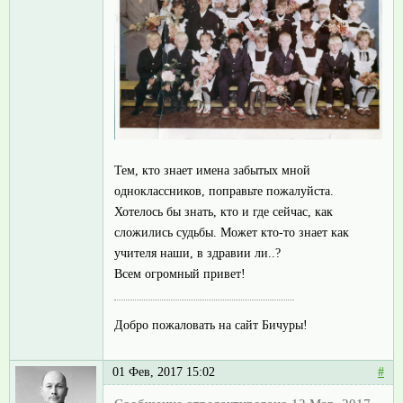
Тем, кто знает имена забытых мной
одноклассников, поправьте пожалуйста.
Хотелось бы знать, кто и где сейчас, как
сложились судьбы. Может кто-то знает как
учителя наши, в здравии ли..?
Всем огромный привет!
Добро пожаловать на сайт Бичуры!
01 Фев, 2017 15:02
#