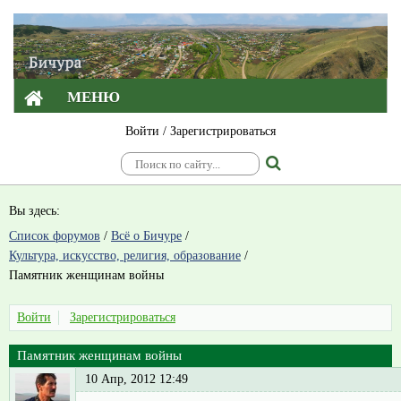
МЕНЮ
Войти
/
Зарегистрироваться
Вы здесь:
Список форумов
/
Всё о Бичуре
/
Культура, искусство, религия, образование
/
Памятник женщинам войны
Войти
Зарегистрироваться
Памятник женщинам войны
10 Апр, 2012 12:49