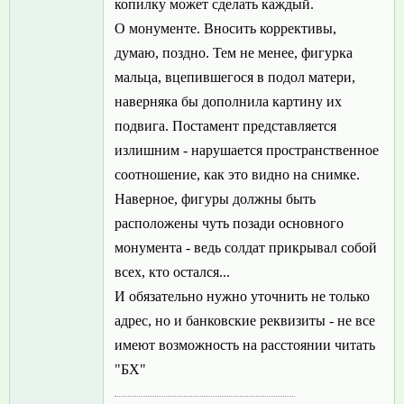
копилку может сделать каждый.
О монументе. Вносить коррективы,
думаю, поздно. Тем не менее, фигурка
мальца, вцепившегося в подол матери,
наверняка бы дополнила картину их
подвига. Постамент представляется
излишним - нарушается пространственное
соотношение, как это видно на снимке.
Наверное, фигуры должны быть
расположены чуть позади основного
монумента - ведь солдат прикрывал собой
всех, кто остался...
И обязательно нужно уточнить не только
адрес, но и банковские реквизиты - не все
имеют возможность на расстоянии читать
"БХ"