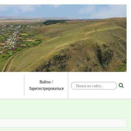
Войти
/
Зарегистрироваться