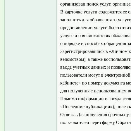
организован поиск услуг, организ
В карточке услуги содержится ее 
заполнить для обращения за услуг
предоставлении услуги было отказ
услуге и о возможностях обжалов
о порядке и способах обращения за
Зарегистрировавшись в «Личном ка
ведомством), а также воспользова
ввода учетных данных и позволяю
пользователи могут в электронной
кабинете» по номеру документа мо
для получения с использованием в
Помимо информации о государстве
«Последние публикации»), полезн
Ответ». Для получения срочных ут
пользователей через форму Обратн